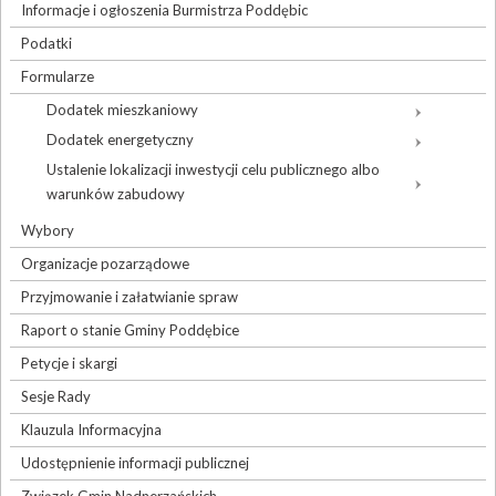
Informacje i ogłoszenia Burmistrza Poddębic
Podatki
Formularze
Dodatek mieszkaniowy
Dodatek energetyczny
Ustalenie lokalizacji inwestycji celu publicznego albo
warunków zabudowy
Wybory
Organizacje pozarządowe
Przyjmowanie i załatwianie spraw
Raport o stanie Gminy Poddębice
Petycje i skargi
Sesje Rady
Klauzula Informacyjna
Udostępnienie informacji publicznej