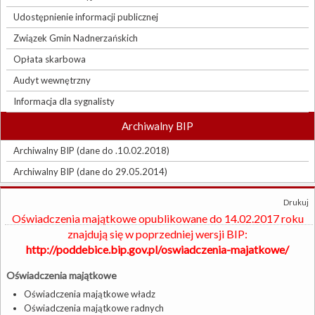
Udostępnienie informacji publicznej
Związek Gmin Nadnerzańskich
Opłata skarbowa
Audyt wewnętrzny
Informacja dla sygnalisty
Archiwalny BIP
Archiwalny BIP (dane do .10.02.2018)
Archiwalny BIP (dane do 29.05.2014)
Drukuj
Oświadczenia majątkowe opublikowane do 14.02.2017 roku
znajdują się w poprzedniej wersji BIP:
http://poddebice.bip.gov.pl/oswiadczenia-majatkowe/
Oświadczenia majątkowe
Oświadczenia majątkowe władz
Oświadczenia majątkowe radnych