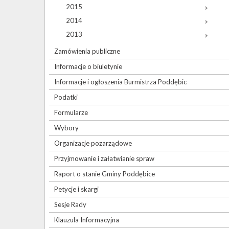
2015
2014
2013
Zamówienia publiczne
Informacje o biuletynie
Informacje i ogłoszenia Burmistrza Poddębic
Podatki
Formularze
Wybory
Organizacje pozarządowe
Przyjmowanie i załatwianie spraw
Raport o stanie Gminy Poddębice
Petycje i skargi
Sesje Rady
Klauzula Informacyjna