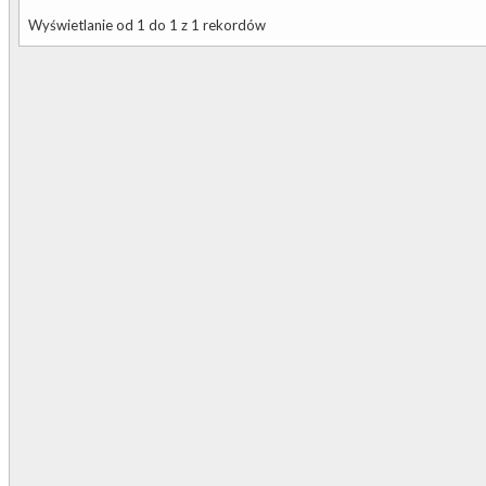
Wyświetlanie od 1 do 1 z 1 rekordów