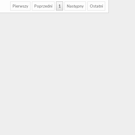
Pierwszy
Poprzedni
1
Następny
Ostatni