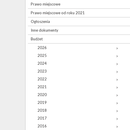
Prawo miejscowe
Prawo miejscowe od roku 2021
Ogłoszenia
Inne dokumenty
Budżet
2026
2025
2024
2023
2022
2021
2020
2019
2018
2017
2016