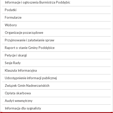
Informacje i ogłoszenia Burmistrza Poddębic
Podatki
Formularze
Wybory
Organizacje pozarządowe
Przyjmowanie i załatwianie spraw
Raport o stanie Gminy Poddębice
Petycje i skargi
Sesje Rady
Klauzula Informacyjna
Udostępnienie informacji publicznej
Związek Gmin Nadnerzańskich
Opłata skarbowa
Audyt wewnętrzny
Informacja dla sygnalisty