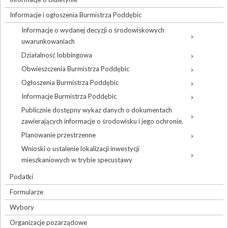
Informacje i ogłoszenia Burmistrza Poddębic
Informacje o wydanej decyzji o środowiskowych
uwarunkowaniach
Działalność lobbingowa
Obwieszczenia Burmistrza Poddębic
Ogłoszenia Burmistrza Poddębic
Informacje Burmistrza Poddębic
Publicznie dostępny wykaz danych o dokumentach
zawierających informacje o środowisku i jego ochronie.
Planowanie przestrzenne
Wnioski o ustalenie lokalizacji inwestycji
mieszkaniowych w trybie specustawy
Podatki
Formularze
Wybory
Organizacje pozarządowe